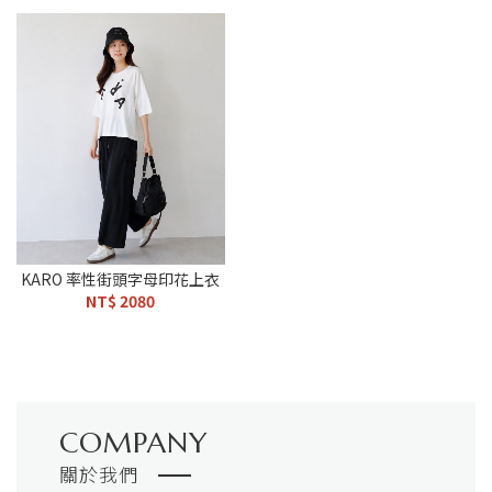
KARO 率性街頭字母印花上衣
NT$ 2080
COMPANY
關於我們