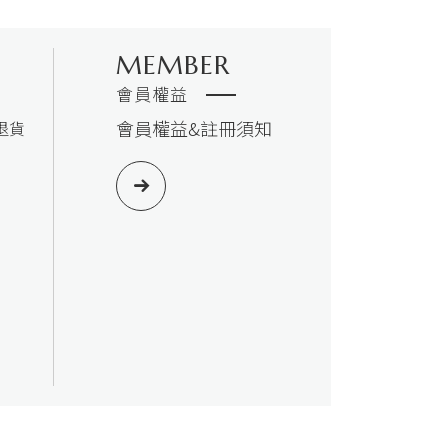
MEMBER
會員權益
會員權益&註冊須知
退貨