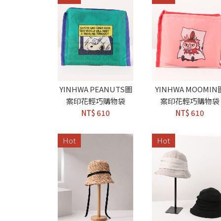
YINHWA PEANUTS圖
YINHWA MOOMIN
案印花輕巧購物袋
案印花輕巧購物袋
NT$ 610
NT$ 610
Hot
Hot