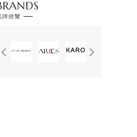
BRANDS
品牌總覽