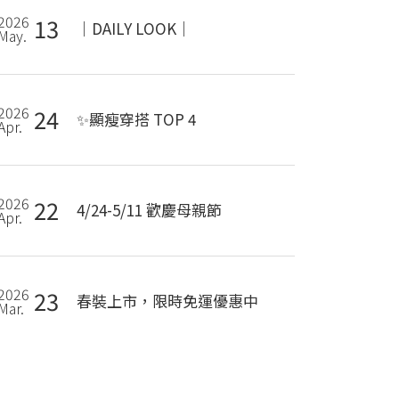
2026
13
｜DAILY LOOK｜
May.
2026
24
✨顯瘦穿搭 TOP 4
Apr.
2026
22
4/24-5/11 歡慶母親節
Apr.
2026
23
春裝上市，限時免運優惠中
Mar.