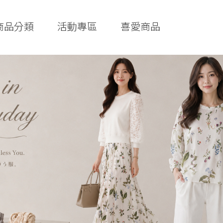
商品分類
活動專區
喜愛商品