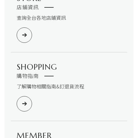
店鋪資訊
查詢全台各地店鋪資訊
SHOPPING
購物指南
了解購物相關指南&訂退貨流程
MEMBER