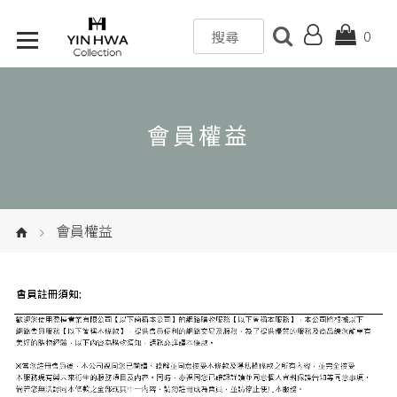
0
會員權益
會員權益