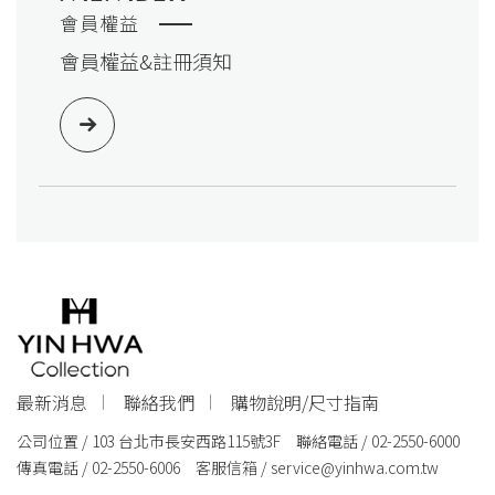
會員權益
會員權益&註冊須知
最新消息
聯絡我們
購物說明/尺寸指南
公司位置 / 103 台北市長安西路115號3F 聯絡電話 / 02-2550-6000
傳真電話 / 02-2550-6006 客服信箱 /
service@yinhwa.com.tw