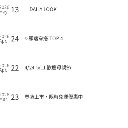
2026
13
｜DAILY LOOK｜
May.
2026
24
✨顯瘦穿搭 TOP 4
Apr.
2026
22
4/24-5/11 歡慶母親節
Apr.
2026
23
春裝上市，限時免運優惠中
Mar.