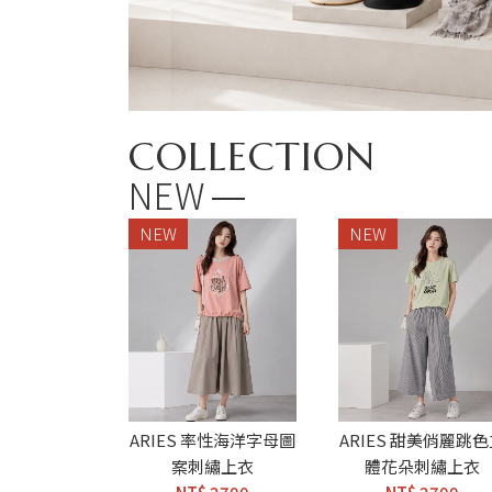
COLLECTION
NEW
NEW
NEW
ARIES 率性海洋字母圖
ARIES 甜美俏麗跳
案刺繡上衣
體花朵刺繡上衣