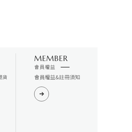
MEMBER
會員權益
會員權益&註冊須知
退貨