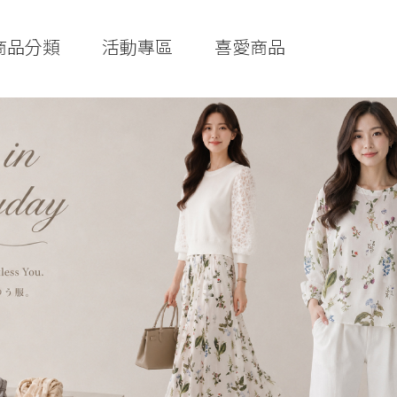
商品分類
活動專區
喜愛商品