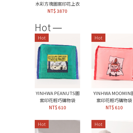
水彩方塊圖案印花上衣
NT$ 3870
Hot
Hot
Hot
YINHWA PEANUTS圖
YINHWA MOOMIN
案印花輕巧購物袋
案印花輕巧購物袋
NT$ 610
NT$ 610
Hot
Hot