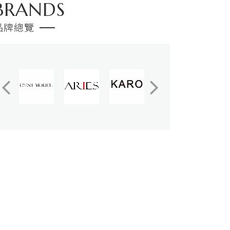
BRANDS
品牌總覽