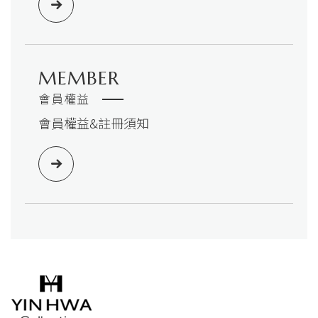
MEMBER
會員權益
會員權益&註冊須知