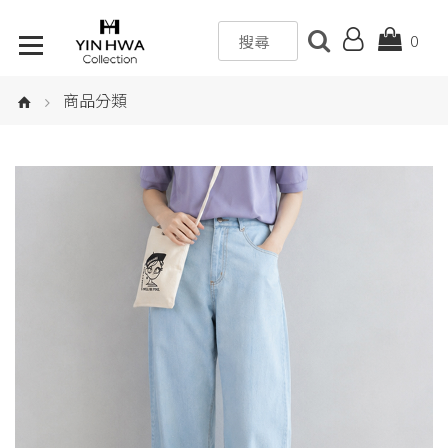
0
商品分類