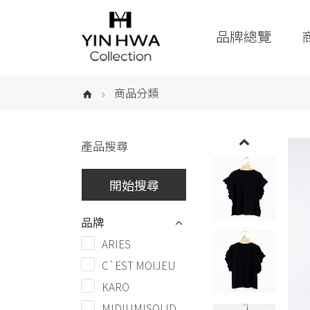
品牌總覽
商品分類
產品搜尋
品牌
ARIES
C`EST MOIJEU
KARO
MIDIUMISOLID