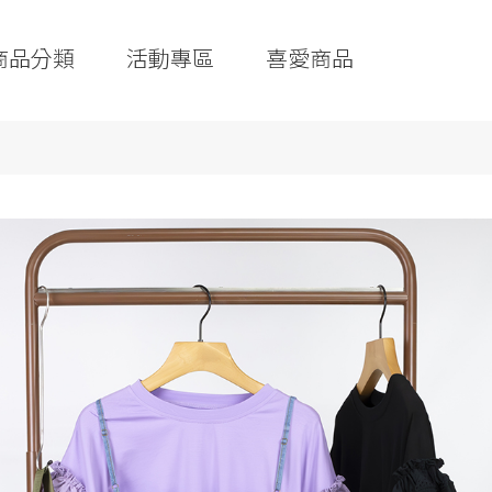
商品分類
活動專區
喜愛商品