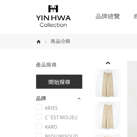
品牌總覽
商品分類
產品搜尋
品牌
ARIES
C`EST MOIJEU
KARO
MIDIUMISOLID