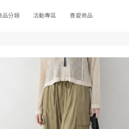
商品分類
活動專區
喜愛商品