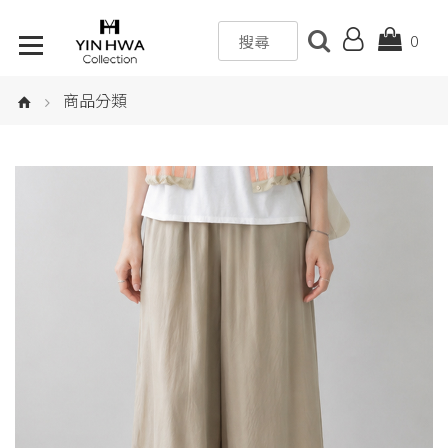
0
商品分類