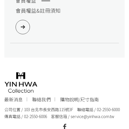
會員權益
會員權益&註冊須知
最新消息
聯絡我們
購物說明/尺寸指南
公司位置 / 103 台北市長安西路115號3F 聯絡電話 / 02-2550-6000
傳真電話 / 02-2550-6006 客服信箱 /
service@yinhwa.com.tw