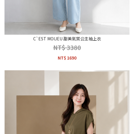
C`EST MOIJEU 甜美氣質公主袖上衣
NT$ 3380
NT$ 1690