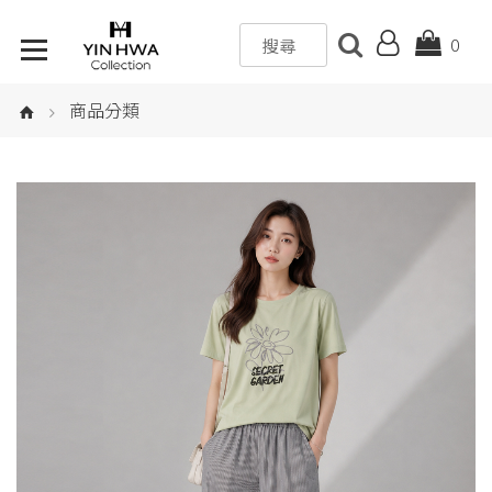
0
商品分類