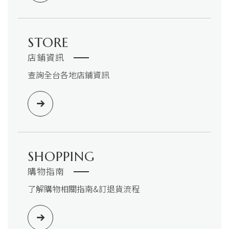
STORE
店鋪資訊
查詢全台各地店鋪資訊
SHOPPING
購物指南
了解購物相關指南&訂退貨流程