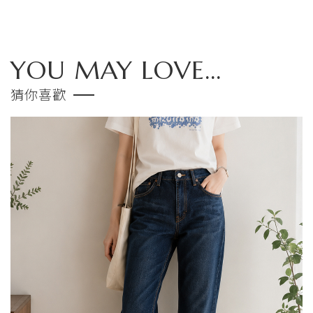
YOU MAY LOVE...
猜你喜歡