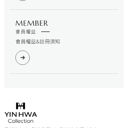
MEMBER
會員權益
會員權益&註冊須知