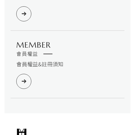
MEMBER
會員權益
會員權益&註冊須知