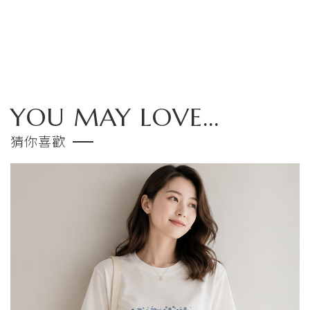
YOU MAY LOVE...
猜你喜歡