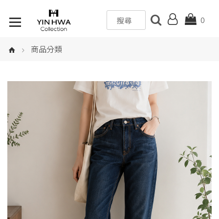
0
商品分類