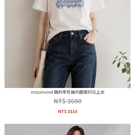
mizuiroind 簡約率性幾何圖案印花上衣
NT$ 3680
NT$ 3310