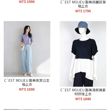
NT$ 1990
C`EST MOIJEU 甜美俏麗荷葉
袖上衣
NT$ 1790
C`EST MOIJEU 甜美氣質公主
袖上衣
NT$ 1690
C`EST MOIJEU 甜美清新異素
材拼接上衣
NT$ 1840