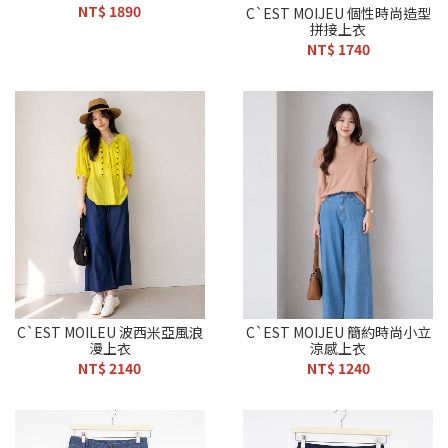
NT$ 1890
C`EST MOIJEU 個性時尚造型
拼接上衣
NT$ 1740
C`EST MOILEU 波西米亞風浪
C`EST MOIJEU 簡約時尚小立
漫上衣
涼感上衣
NT$ 2140
NT$ 1240