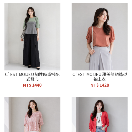
C`EST MOIJEU 知性時尚搭配
C`EST MOIJEU 甜美簡約造型
式背心
袖上衣
NT$ 1440
NT$ 1428