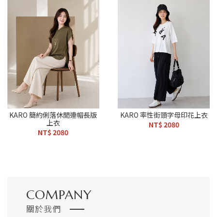
KARO 簡約俐落休閒連帽長版
KARO 率性街頭字母印花上衣
上衣
NT$ 2080
NT$ 2080
COMPANY
關於我們