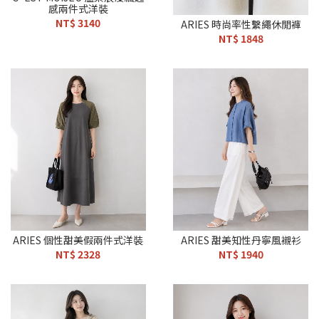
感兩件式洋裝
NT$ 3140
ARIES 時尚率性繫繩休閒褲
NT$ 1848
ARIES 個性甜美假兩件式洋裝
ARIES 甜美知性丹寧風襯衫
NT$ 2328
NT$ 1940