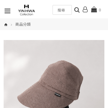
0
商品分類