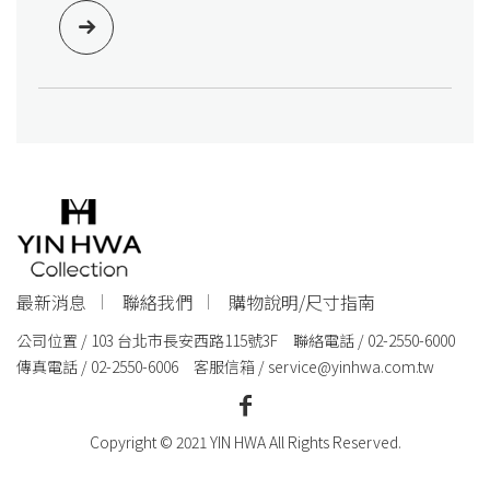
最新消息
聯絡我們
購物說明/尺寸指南
公司位置 / 103 台北市長安西路115號3F 聯絡電話 / 02-2550-6000
傳真電話 / 02-2550-6006 客服信箱 /
service@yinhwa.com.tw
Copyright © 2021 YIN HWA All Rights Reserved.