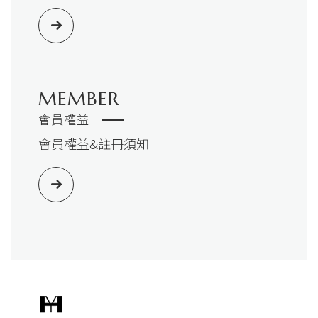
MEMBER
會員權益
會員權益&註冊須知