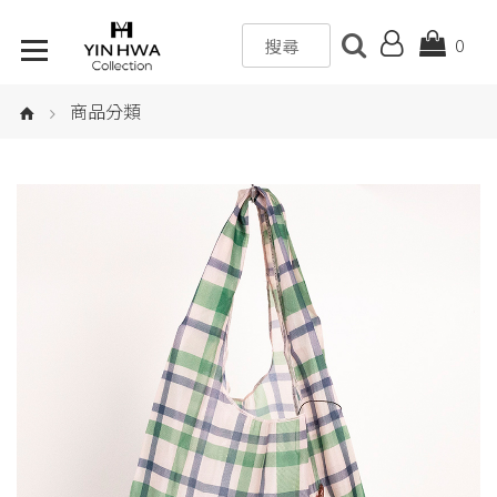
0
商品分類