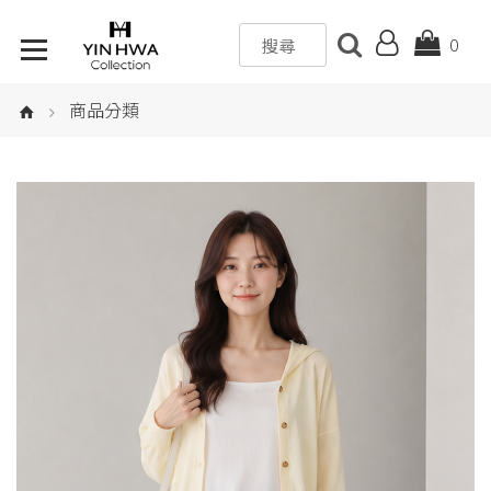
0
商品分類