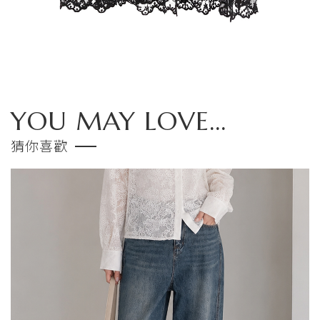
YOU MAY LOVE...
猜你喜歡