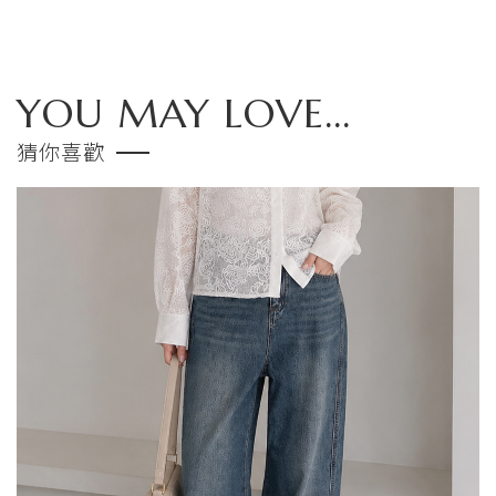
YOU MAY LOVE...
猜你喜歡