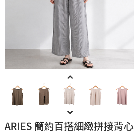
ARIES 簡約百搭細緻拼接背心