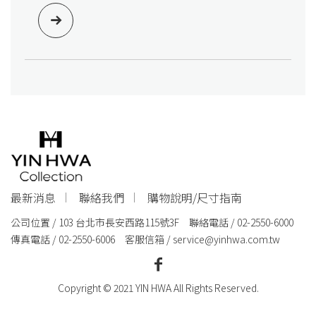
最新消息
聯絡我們
購物說明/尺寸指南
公司位置 / 103 台北市長安西路115號3F 聯絡電話 / 02-2550-6000
傳真電話 / 02-2550-6006 客服信箱 /
service@yinhwa.com.tw
Copyright © 2021 YIN HWA All Rights Reserved.