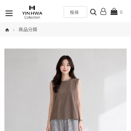
0
商品分類