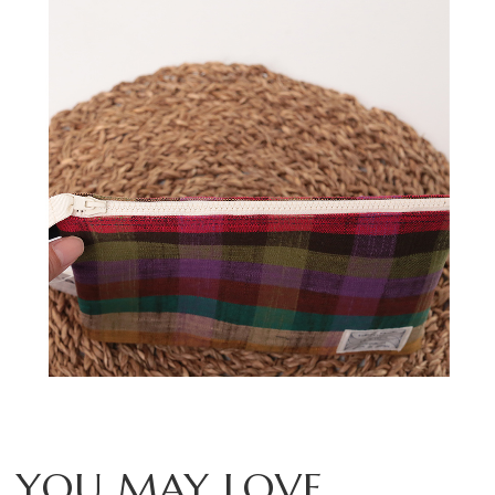
YOU MAY LOVE...