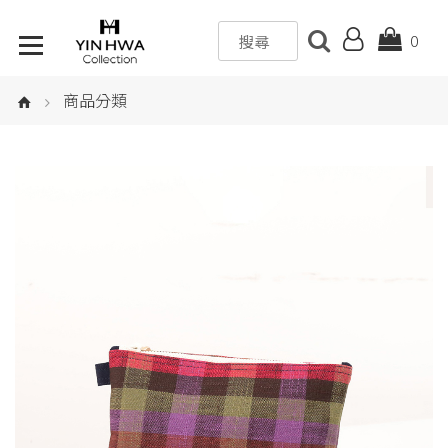
0
商品分類