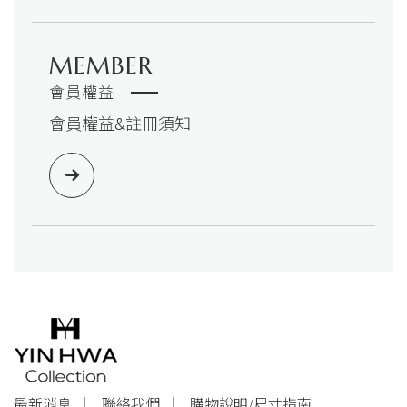
MEMBER
會員權益
會員權益&註冊須知
最新消息
聯絡我們
購物說明/尺寸指南