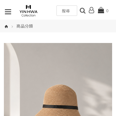
0
商品分類