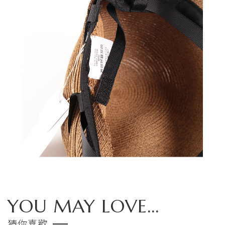
YOU MAY LOVE...
猜你喜歡