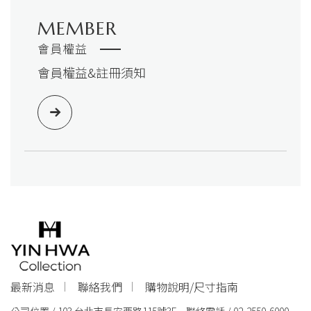
MEMBER
會員權益
會員權益&註冊須知
最新消息
聯絡我們
購物說明/尺寸指南