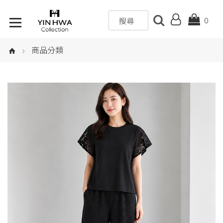
0
商品分類