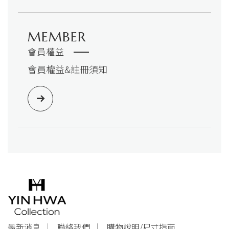
MEMBER
會員權益
會員權益&註冊須知
最新消息
聯絡我們
購物說明/尺寸指南