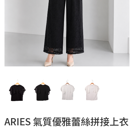
ARIES 氣質優雅蕾絲拼接上衣