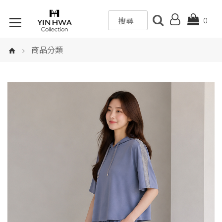
0
商品分類