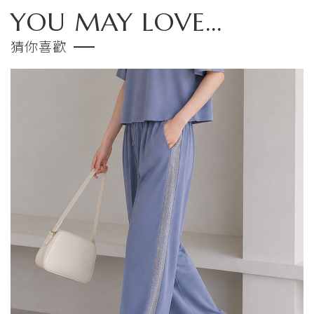
YOU MAY LOVE...
猜你喜歡