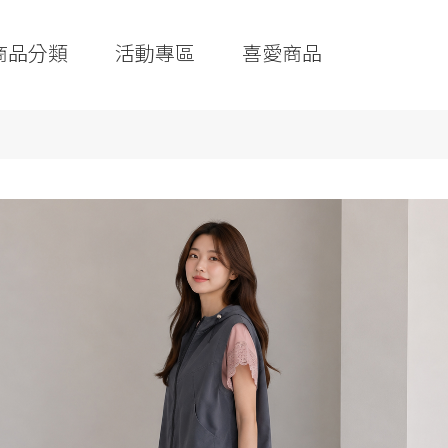
商品分類
活動專區
喜愛商品