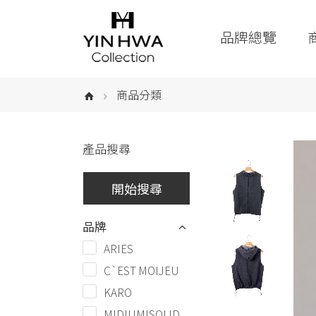
品牌總覽
商品分類
產品搜尋
品牌
ARIES
C`EST MOIJEU
KARO
MIDIUMISOLID