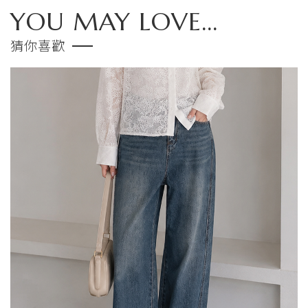
YOU MAY LOVE...
猜你喜歡