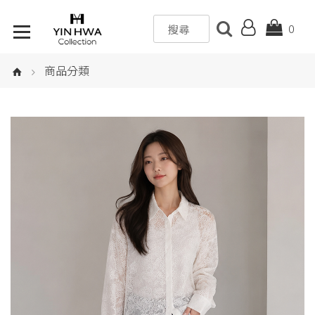
0
商品分類