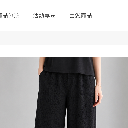
商品分類
活動專區
喜愛商品