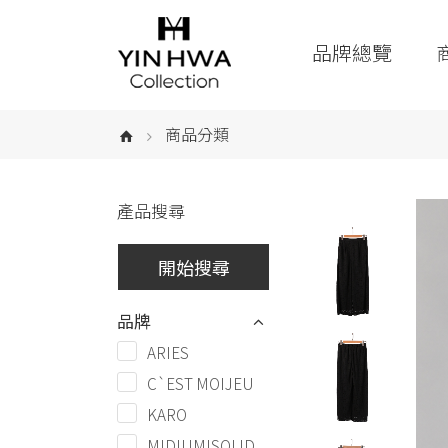
品牌總覽
商品分類
產品搜尋
品牌
ARIES
C`EST MOIJEU
KARO
MIDIUMISOLID