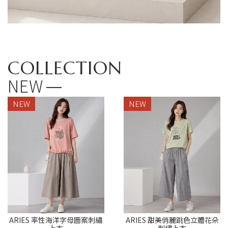
COLLECTION
NEW
NEW
NEW
ARIES 率性海洋字母圖案刺繡
ARIES 甜美俏麗跳色立體花朵