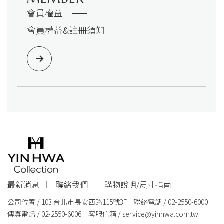
會員權益
會員權益&註冊須知
最新消息
聯絡我們
購物說明/尺寸指南
公司位置 / 103 台北市長安西路115號3F 聯絡電話 / 02-2550-6000
傳真電話 / 02-2550-6006 客服信箱 /
service@yinhwa.com.tw