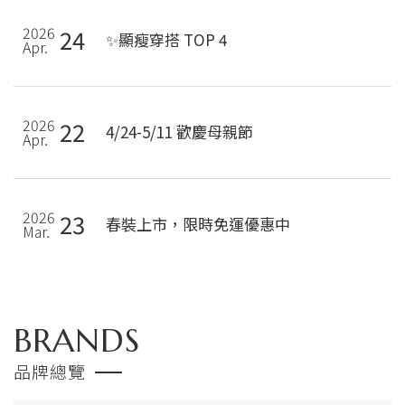
2026
24
✨顯瘦穿搭 TOP 4
Apr.
2026
22
4/24-5/11 歡慶母親節
Apr.
2026
23
春裝上市，限時免運優惠中
Mar.
BRANDS
品牌總覽