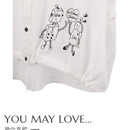
YOU MAY LOVE...
猜你喜歡