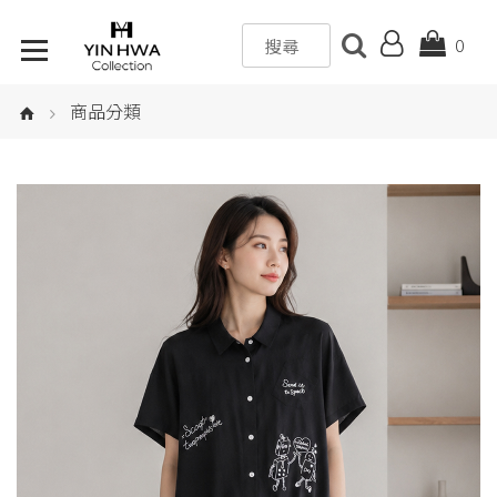
0
商品分類