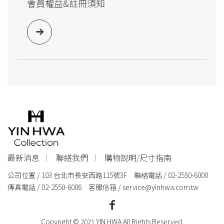
會員權益&註冊須知
最新消息
聯絡我們
購物說明/尺寸指南
公司位置 / 103 台北市長安西路115號3F 聯絡電話 / 02-2550-6000
傳真電話 / 02-2550-6006 客服信箱 /
service@yinhwa.com.tw
Copyright © 2021 YIN HWA All Rights Reserved.