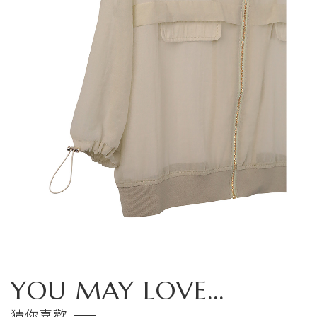
YOU MAY LOVE...
猜你喜歡