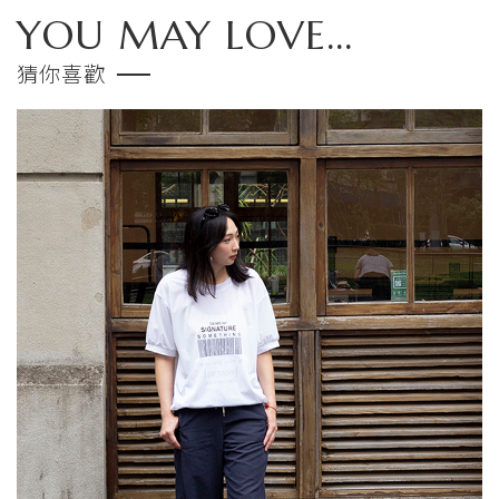
YOU MAY LOVE...
猜你喜歡