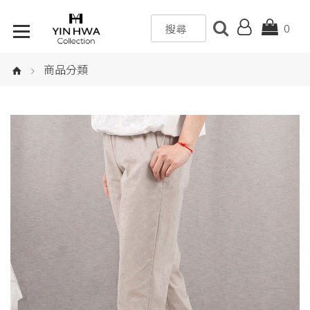
0
商品分類