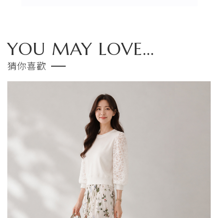
YOU MAY LOVE...
猜你喜歡