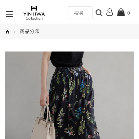
0
商品分類