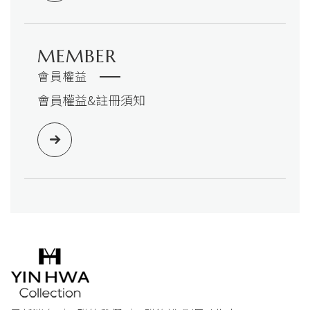
MEMBER
會員權益
會員權益&註冊須知