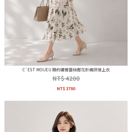
C`EST MOIJEU 簡約優雅蕾絲壓花針織拼接上衣
NT$ 4200
NT$ 3780