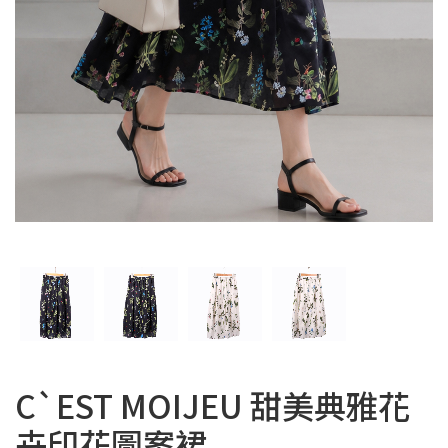
C`EST MOIJEU 甜美典雅花
卉印花圖案裙