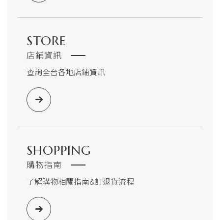
STORE
店鋪資訊
查詢全台各地店鋪資訊
SHOPPING
購物指南
了解購物相關指南&訂退貨流程