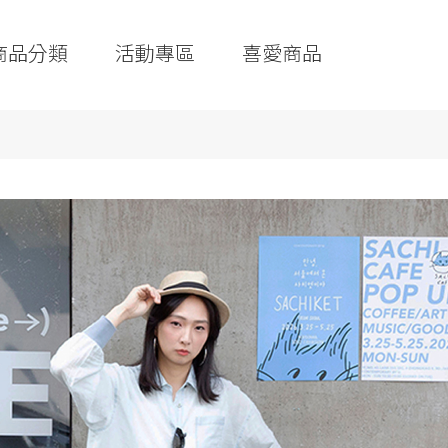
商品分類
活動專區
喜愛商品