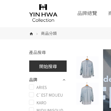
品牌總覽
商品分類
產品搜尋
品牌
ARIES
C`EST MOIJEU
KARO
MIDIUMISOLID