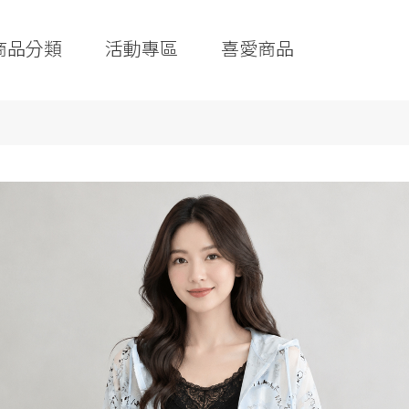
商品分類
活動專區
喜愛商品