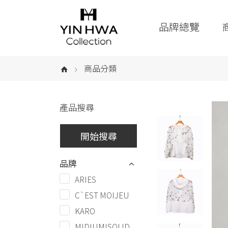
品牌總覽
商品分類
產品搜尋
品牌
ARIES
C`EST MOIJEU
KARO
MIDIUMISOLID