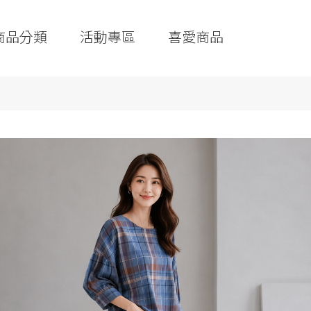
商品分類
活動專區
喜愛商品