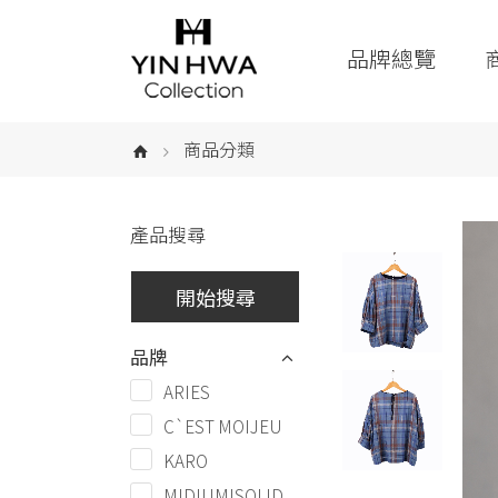
品牌總覽
商品分類
產品搜尋
品牌
ARIES
C`EST MOIJEU
KARO
MIDIUMISOLID