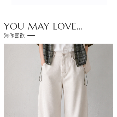
YOU MAY LOVE...
猜你喜歡