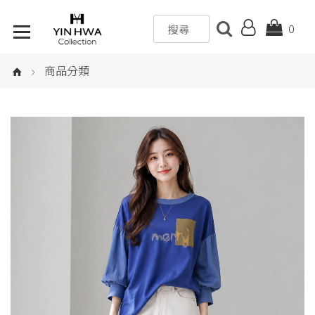
0
商品分類