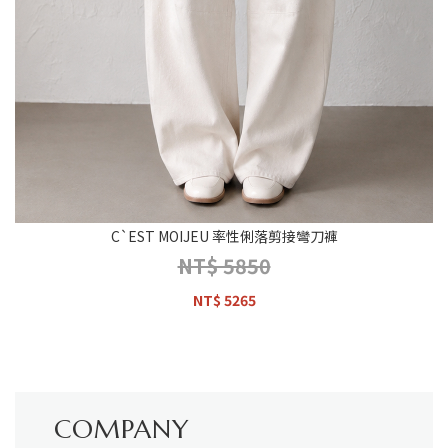
C`EST MOIJEU 率性俐落剪接彎刀褲
NT$ 5850
NT$ 5265
COMPANY