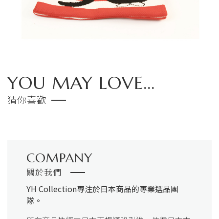
YOU MAY LOVE...
猜你喜歡
COMPANY
關於我們
YH Collection
專注於日本商品的專業選品團
隊。