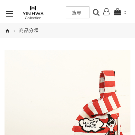
0
商品分類