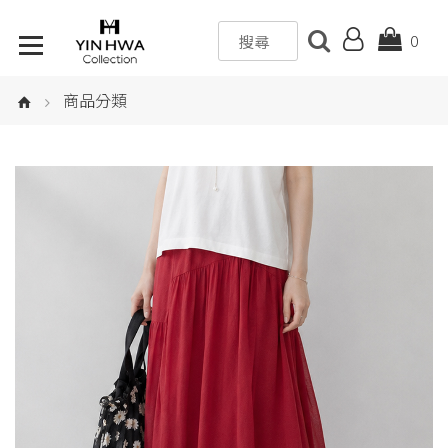
0
商品分類