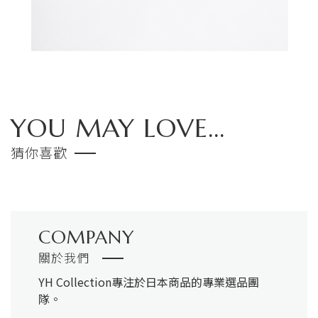
YOU MAY LOVE...
猜你喜歡
COMPANY
關於我們
YH Collection
專注於日本商品的專業選品團
隊。