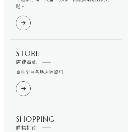
髦。
STORE
店鋪資訊
查詢全台各地店鋪資訊
SHOPPING
購物指南