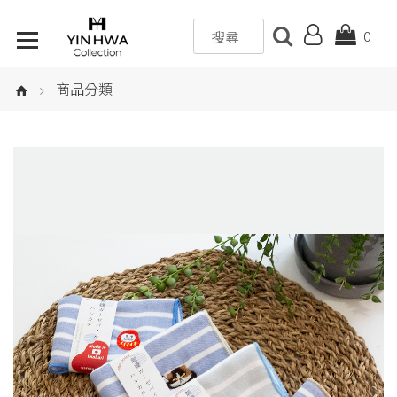
0
商品分類