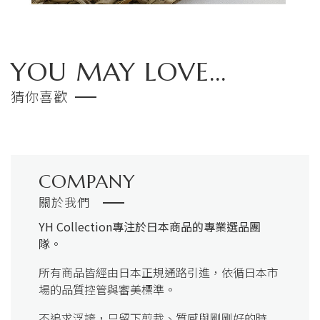
YOU MAY LOVE...
猜你喜歡
COMPANY
關於我們
YH Collection
專注於日本商品的專業選品團
隊。
所有商品皆經由日本正規通路引進，依循日本市
場的品質控管與審美標準。
不追求浮誇，只留下剪裁、質感與剛剛好的時