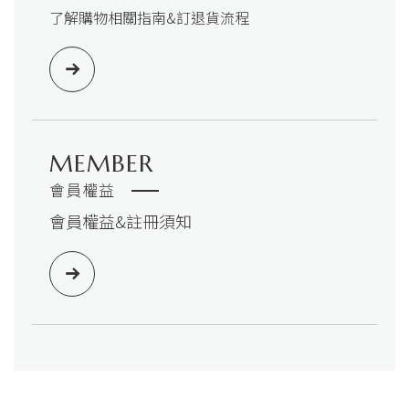
了解購物相關指南&訂退貨流程
MEMBER
會員權益
會員權益&註冊須知