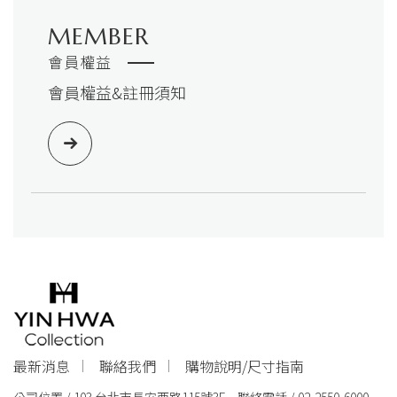
MEMBER
會員權益
會員權益&註冊須知
最新消息
聯絡我們
購物說明/尺寸指南