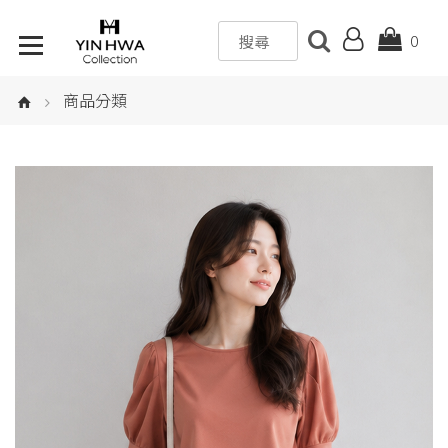
0
商品分類