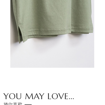
YOU MAY LOVE...
猜你喜歡