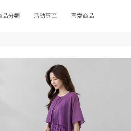
商品分類
活動專區
喜愛商品