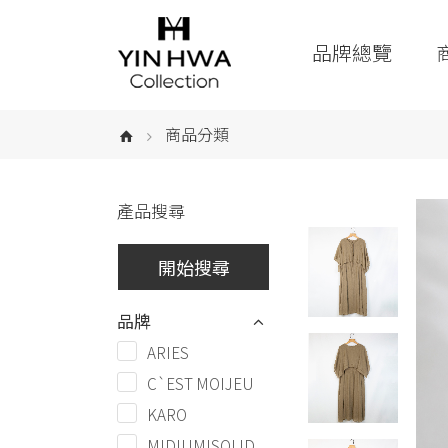
品牌總覽
商品分類
產品搜尋
品牌
ARIES
C`EST MOIJEU
KARO
MIDIUMISOLID