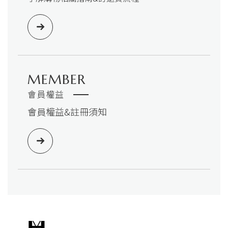
MEMBER
會員權益
會員權益&註冊須知