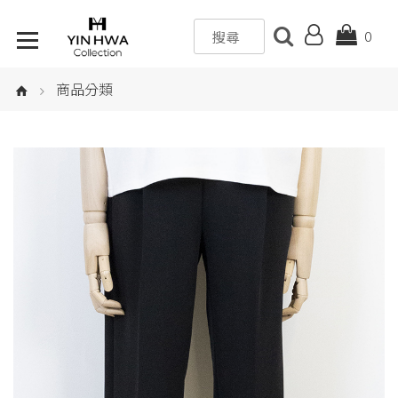
0
商品分類