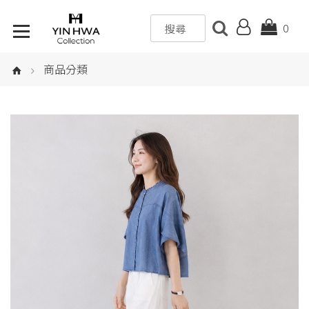
0
商品分類