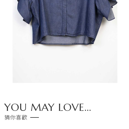
YOU MAY LOVE...
猜你喜歡