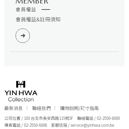
MEMBER
會員權益
會員權益&註冊須知
最新消息
聯絡我們
購物說明/尺寸指南
公司位置 / 103 台北市長安西路115號3F 聯絡電話 / 02-2550-6000
傳真電話 / 02-2550-6006 客服信箱 /
service@yinhwa.com.tw