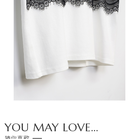
YOU MAY LOVE...
猜你喜歡