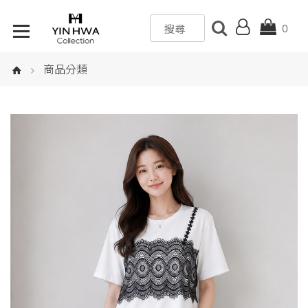
0
商品分類