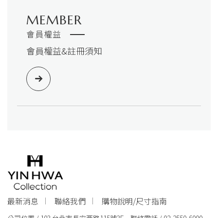
MEMBER
會員權益
會員權益&註冊須知
最新消息
聯絡我們
購物說明/尺寸指南