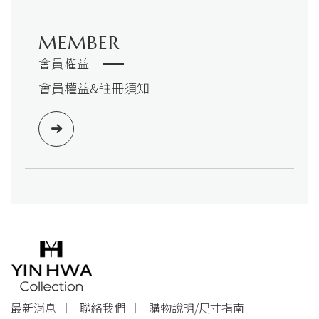
MEMBER
會員權益
會員權益&註冊須知
最新消息
聯絡我們
購物說明/尺寸指南