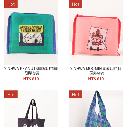
Hot
Hot
YINHWA PEANUTS圖案印花輕
YINHWA MOOMIN圖案印花輕
巧購物袋
巧購物袋
NT$ 610
NT$ 610
Hot
Hot