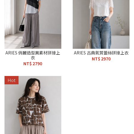
ARIES 俏麗造型異素材拼接上
ARIES 古典氣質蕾絲拼接上衣
衣
NT$ 2970
NT$ 2790
Hot