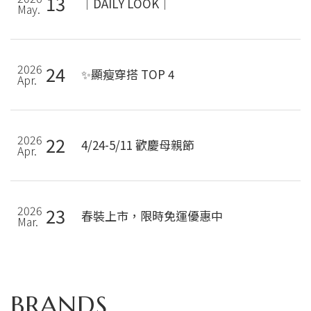
13
｜DAILY LOOK｜
May.
2026
24
✨顯瘦穿搭 TOP 4
Apr.
2026
22
4/24-5/11 歡慶母親節
Apr.
2026
23
春裝上市，限時免運優惠中
Mar.
BRANDS