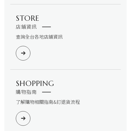
STORE
店鋪資訊
查詢全台各地店鋪資訊
SHOPPING
購物指南
了解購物相關指南&訂退貨流程