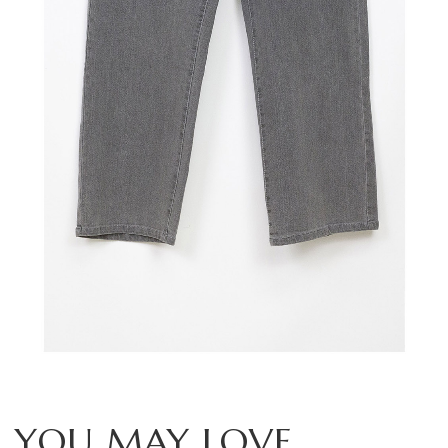
YOU MAY LOVE...