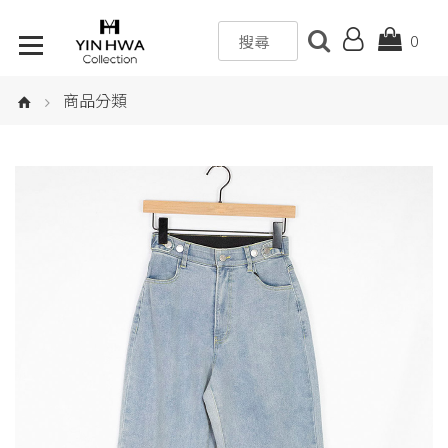
0
商品分類