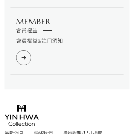
MEMBER
會員權益
會員權益&註冊須知
最新消息
聯絡我們
購物說明/尺寸指南