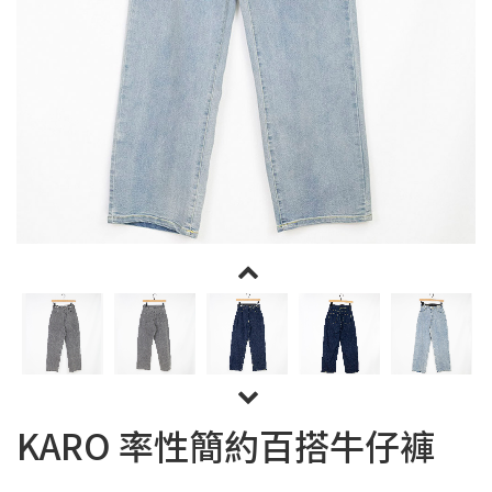
KARO 率性簡約百搭牛仔褲