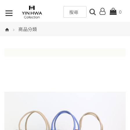
0
商品分類