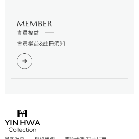
MEMBER
會員權益
會員權益&註冊須知
最新消息
聯絡我們
購物說明/尺寸指南