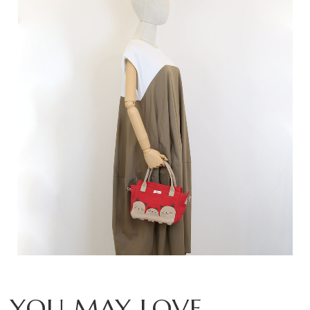
YOU MAY LOVE...