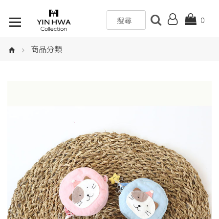
0
商品分類