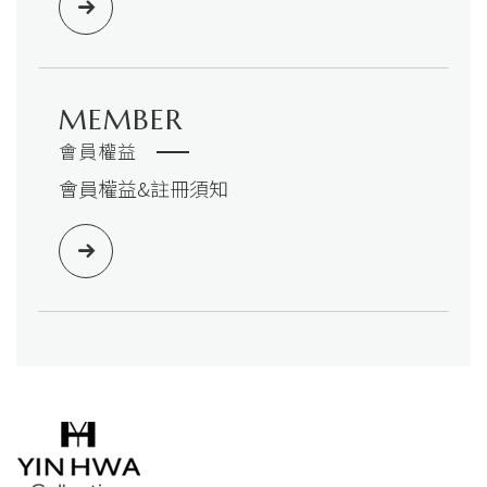
MEMBER
會員權益
會員權益&註冊須知