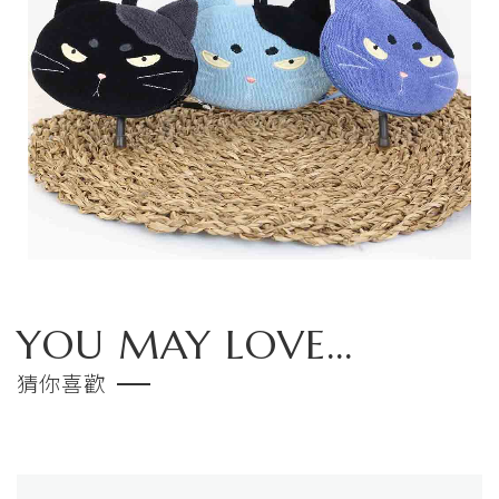
YOU MAY LOVE...
猜你喜歡