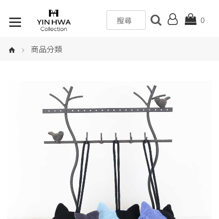
0
商品分類