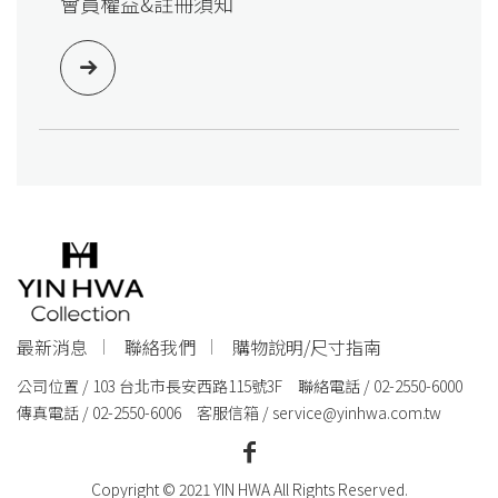
會員權益&註冊須知
最新消息
聯絡我們
購物說明/尺寸指南
公司位置 / 103 台北市長安西路115號3F 聯絡電話 / 02-2550-6000
傳真電話 / 02-2550-6006 客服信箱 /
service@yinhwa.com.tw
Copyright © 2021 YIN HWA All Rights Reserved.