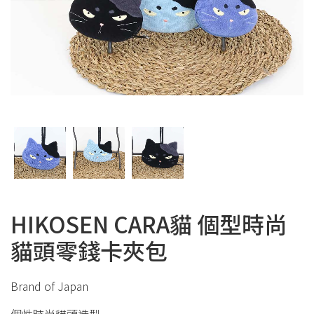
HIKOSEN CARA貓 個型時尚
貓頭零錢卡夾包
Brand of Japan