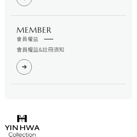
MEMBER
會員權益
會員權益&註冊須知