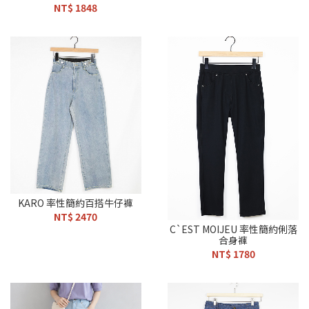
NT$ 1848
KARO 率性簡約百搭牛仔褲
NT$ 2470
C`EST MOIJEU 率性簡約俐落
合身褲
NT$ 1780