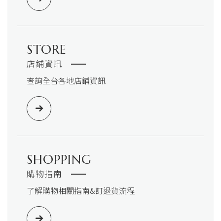
STORE
店鋪資訊
查詢全台各地店鋪資訊
SHOPPING
購物指南
了解購物相關指南&訂退貨流程